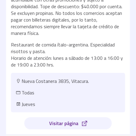
disponibilidad. Tope de descuento: $40.000 por cuenta.
Se excluyen propinas. No todos los comercios aceptan
pagar con billeteras digitales, por lo tanto,
recomendamos siempre llevar la tarjeta de crédito de
manera física.
Restaurant de comida ítalo-argentina. Especialidad
risottos y pasta.
Horario de atención: lunes a sábado de 13:00 a 16:00 y
de 19:00 a 23:00 hrs.
Nueva Costanera 3835, Vitacura.
Todas
Jueves
Visitar página