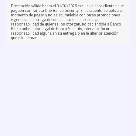
Promoción válida hasta el 31/07/2026 exclusiva para clientes que
paguen con Tarjeta One Banco Security. El descuento se aplica al
momento de pagar y no es acumulable con otras promociones
vigentes. La entrega del descuento es de exclusiva
responsabilidad de quienes los otorgan, no cabiéndole a Banco
BICE continuador legal de Banco Security, intervención ni
responsabilidad alguna en su entrega o en la ulterior atención
que ello demande.