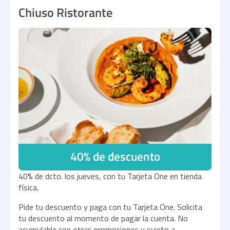
Chiuso Ristorante
40% de descuento
40% de dcto. los jueves, con tu Tarjeta One en tienda
física.
Pide tu descuento y paga con tu Tarjeta One. Solicita
tu descuento al momento de pagar la cuenta. No
acumulable con otras promociones y sujeto a