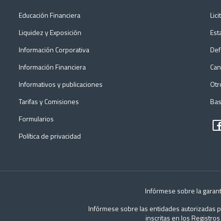
Educación Financiera
Lic
Liquidez y Exposición
Est
Información Corporativa
Def
Información Financiera
Can
Informativos y publicaciones
Otr
Tarifas y Comisiones
Bas
Formularios
Política de privacidad
Infórmese sobre la garant
Infórmese sobre las entidades autorizadas pa
inscritas en los Registro