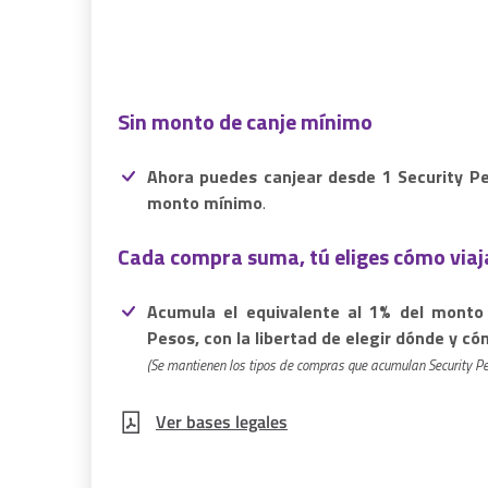
Sin monto de canje mínimo
Ahora puedes canjear desde 1 Security Pe
monto mínimo
.
Cada compra suma, tú eliges cómo viaj
Acumula el equivalente al 1% del monto
Pesos, con la libertad de elegir dónde y có
(Se mantienen los tipos de compras que acumulan Security Pe
Ver bases legales