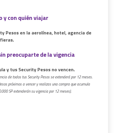
 y con quién viajar
ty Pesos en la aerolínea, hotel, agencia de
fieras.
in preocuparte de la vigencia
la y tus Security Pesos no vencen.
encia de todos tus Security Pesos se extenderá por 12 meses.
 Pesos próximos a vencer y realizas una compra que acumula
0.000 SP extenderán su vigencia por 12 meses).