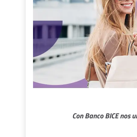
Con Banco BICE nos un