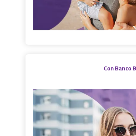
Con Banco B