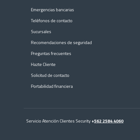
Emergencias bancarias
Teléfonos de contacto
Sucursales
Recomendaciones de seguridad
Preguntas frecuentes
Hazte Cliente
Solicitud de contacto
Portabilidad financiera
Servicio Atención Clientes Security
+
562 2584 4060