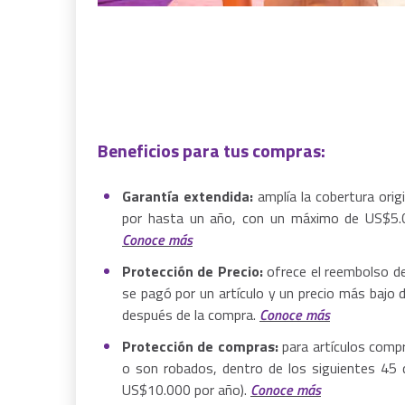
Beneficios para tus compras:
Garantía extendida:
amplía la cobertura origi
por hasta un año, con un máximo de US$5.
Conoce más
Protección de Precio:
ofrece el reembolso de 
se pagó por un artículo y un precio más bajo 
después de la compra.
Conoce más
Protección de compras:
para artículos compr
o son robados, dentro de los siguientes 45 
US$10.000 por año).
Conoce más