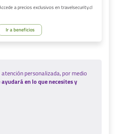
Accede a precios exclusivos en travelsecurity.cl
Ir a beneficios
 atención personalizada, por medio
e ayudará en lo que necesites y