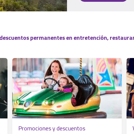
 descuentos permanentes en entretención, restauran
Promociones y descuentos