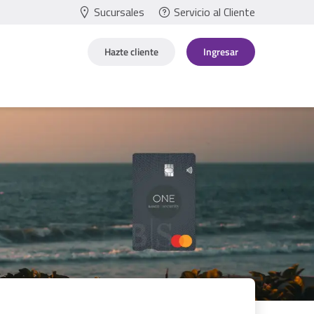
Sucursales
Servicio al Cliente
Hazte cliente
Ingresar