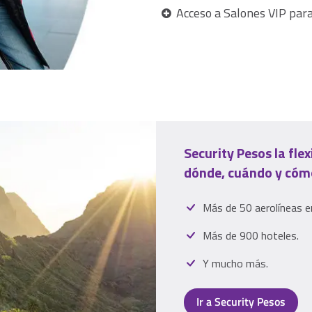
Acceso a Salones VIP para
Security Pesos la flex
dónde, cuándo y cómo
Más de 50 aerolíneas e
Más de 900 hoteles.
Y mucho más.
Ir a Security Pesos