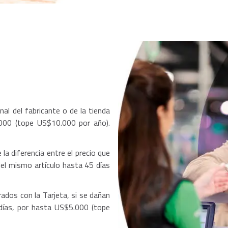
nal del fabricante o de la tienda
000 (tope US$10.000 por año).
la diferencia entre el precio que
del mismo artículo hasta 45 días
ados con la Tarjeta, si se dañan
días, por hasta US$5.000 (tope