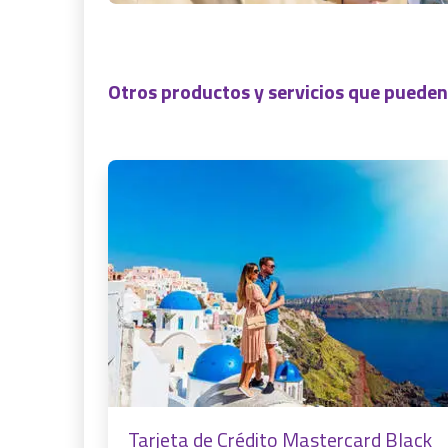
Otros productos y servicios que pueden f
Tarjeta de Crédito Mastercard Black