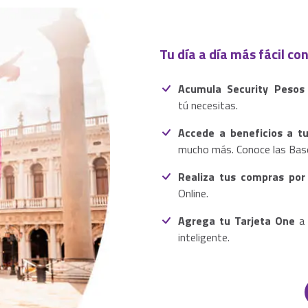
Tu día a día más fácil co
Acumula Security Pesos 
tú necesitas.
Accede a beneficios a 
mucho más. Conoce las Bas
Realiza tus compras por 
Online.
Agrega tu Tarjeta One
a
inteligente.