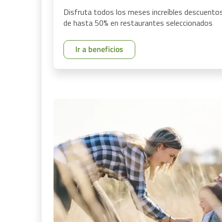
Disfruta todos los meses increíbles descuento
de hasta 50% en restaurantes seleccionados
Ir a beneficios