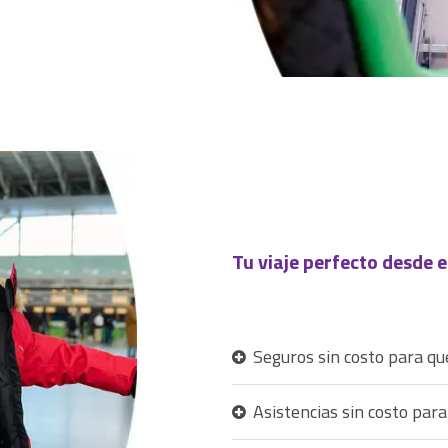
Tu viaje perfecto desde 
Seguros sin costo para qu
Asistencias sin costo para