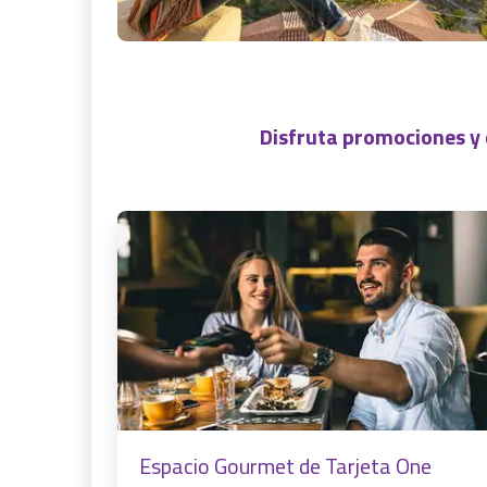
Disfruta promociones y
Espacio Gourmet de Tarjeta One