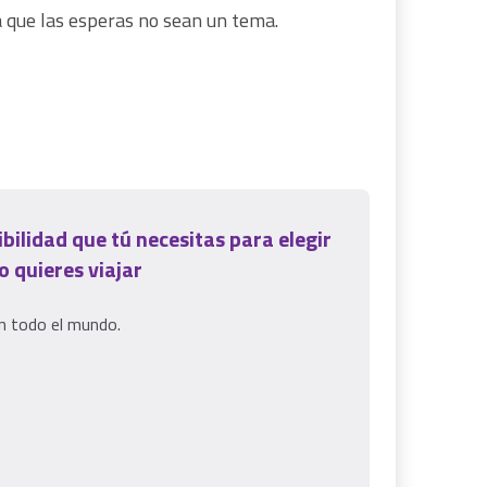
 que las esperas no sean un tema.
ibilidad que tú necesitas para elegir
 quieres viajar
n todo el mundo.