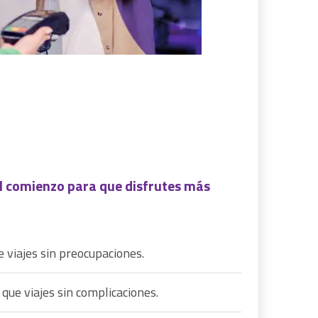
el comienzo para que disfrutes más
e viajes sin preocupaciones.
 que viajes sin complicaciones.