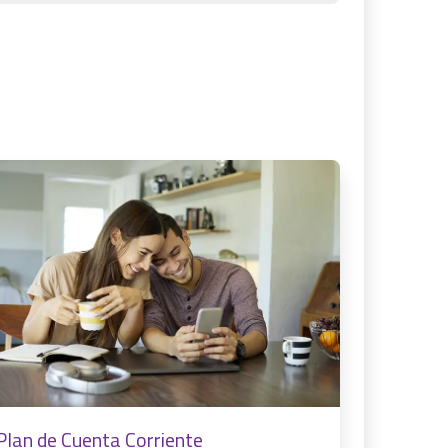
Plan de Cuenta Corriente