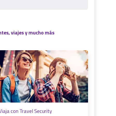
tes, viajes y mucho más
Viaja con Travel Security