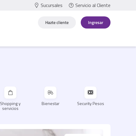
Sucursales
Servicio al Cliente
Hazte cliente
Ingresar
Shopping y
Bienestar
Security Pesos
servicios