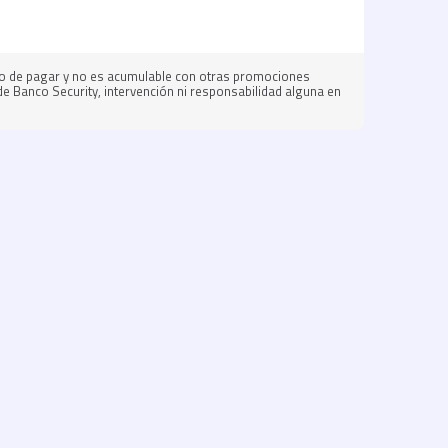
nto de pagar y no es acumulable con otras promociones
de Banco Security, intervención ni responsabilidad alguna en