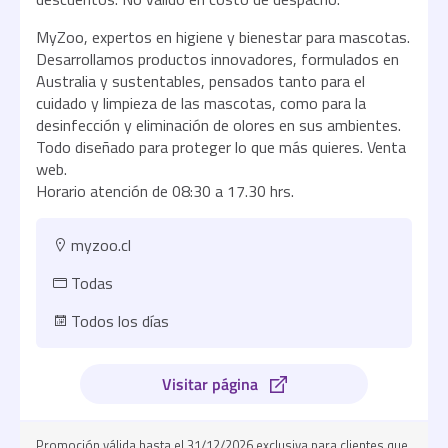
MyZoo, expertos en higiene y bienestar para mascotas.
Desarrollamos productos innovadores, formulados en
Australia y sustentables, pensados tanto para el
cuidado y limpieza de las mascotas, como para la
desinfección y eliminación de olores en sus ambientes.
Todo diseñado para proteger lo que más quieres. Venta
web.
Horario atención de 08:30 a 17.30 hrs.
myzoo.cl
Todas
Todos los días
Visitar página
Promoción válida hasta el 31/12/2026 exclusiva para clientes que