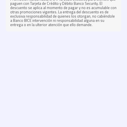
paguen con Tarjeta de Crédito y Débito Banco Security. El
descuento se aplica al momento de pagar y no es acumulable con
otras promociones vigentes. La entrega del descuento es de
exclusiva responsabilidad de quienes los otorgan, no cabiéndole
a Banco BICE intervención ni responsabilidad alguna en su
entrega o en la ulterior atención que ello demande.