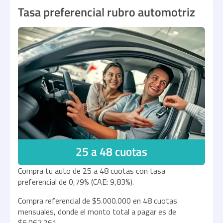
Tasa preferencial rubro automotriz
25 a 48 cuotas
Compra tu auto de 25 a 48 cuotas con tasa
preferencial de 0,79% (CAE: 9,83%).
Compra referencial de $5.000.000 en 48 cuotas
mensuales, donde el monto total a pagar es de
$6.067.261.