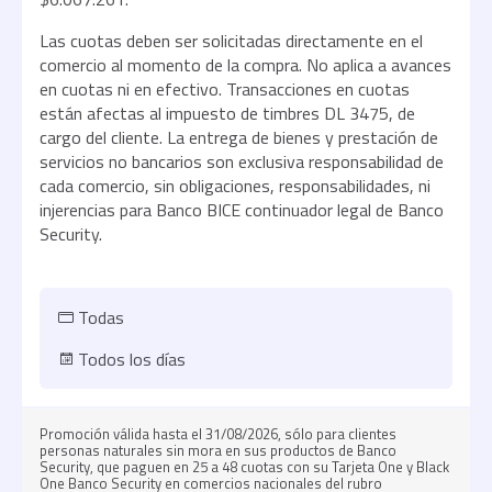
Las cuotas deben ser solicitadas directamente en el
comercio al momento de la compra. No aplica a avances
en cuotas ni en efectivo. Transacciones en cuotas
están afectas al impuesto de timbres DL 3475, de
cargo del cliente. La entrega de bienes y prestación de
servicios no bancarios son exclusiva responsabilidad de
cada comercio, sin obligaciones, responsabilidades, ni
injerencias para Banco BICE continuador legal de Banco
Security.
Todas
Todos los días
Promoción válida hasta el 31/08/2026, sólo para clientes
personas naturales sin mora en sus productos de Banco
Security, que paguen en 25 a 48 cuotas con su Tarjeta One y Black
One Banco Security en comercios nacionales del rubro